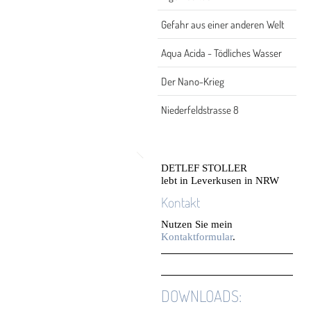
Gefahr aus einer anderen Welt
Aqua Acida - Tödliches Wasser
Der Nano-Krieg
Niederfeldstrasse 8
DETLEF STOLLER
lebt in Leverkusen in NRW
Kontakt
Nutzen Sie mein
Kontaktformular
.
DOWNLOADS: